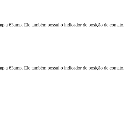
 1Amp a 63amp. Ele também possui o indicador de posição de contato.
 1Amp a 63amp. Ele também possui o indicador de posição de contato.