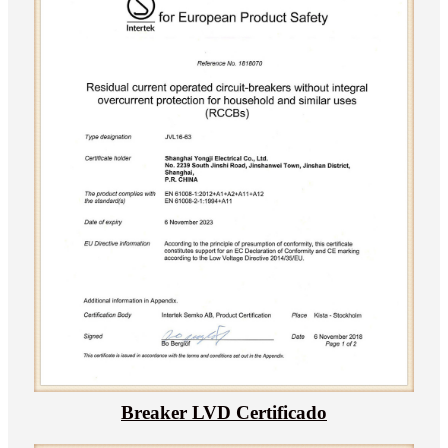
Breaker LVD Certificado