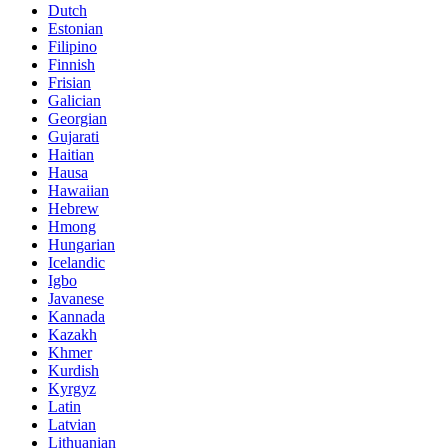
Dutch
Estonian
Filipino
Finnish
Frisian
Galician
Georgian
Gujarati
Haitian
Hausa
Hawaiian
Hebrew
Hmong
Hungarian
Icelandic
Igbo
Javanese
Kannada
Kazakh
Khmer
Kurdish
Kyrgyz
Latin
Latvian
Lithuanian