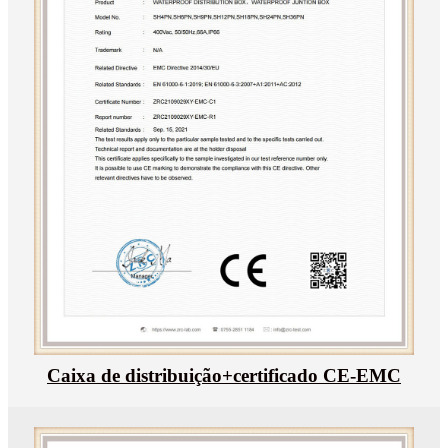
Caixa de distribuição+certificado CE-EMC