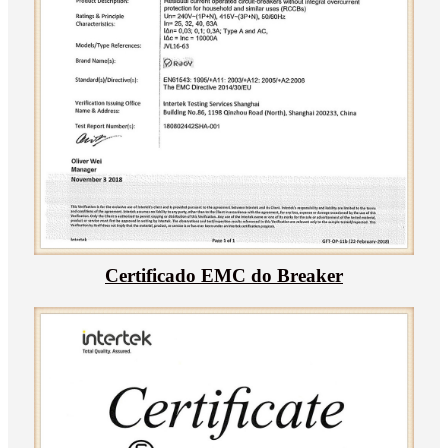
Certificado EMC do Breaker