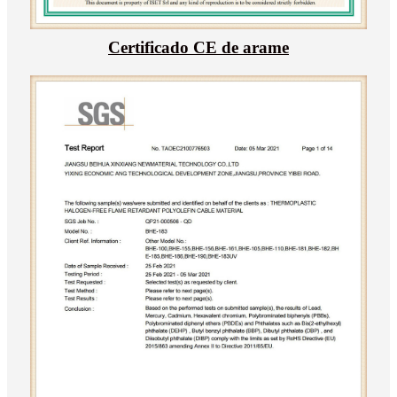
Certificado CE de arame