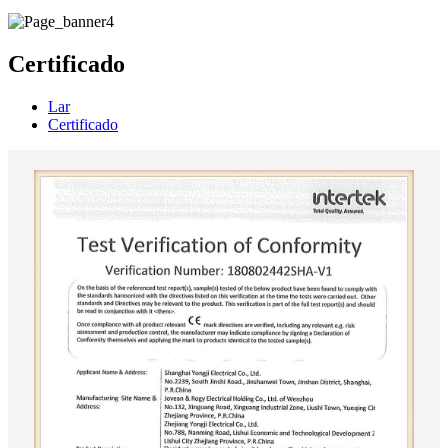
Certificado
Lar
Certificado