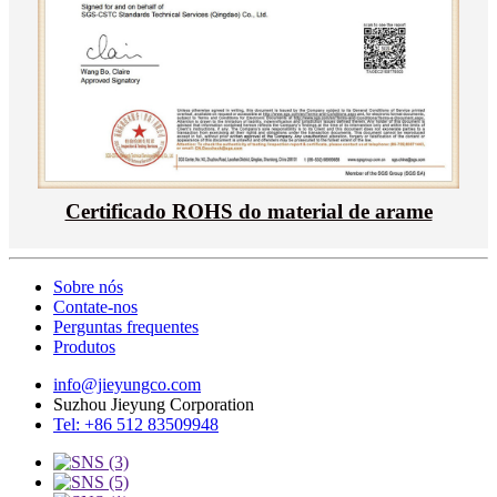
Certificado ROHS do material de arame
Sobre nós
Contate-nos
Perguntas frequentes
Produtos
info@jieyungco.com
Suzhou Jieyung Corporation
Tel: +86 512 83509948