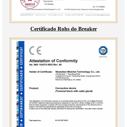
Certificado Rohs do Breaker